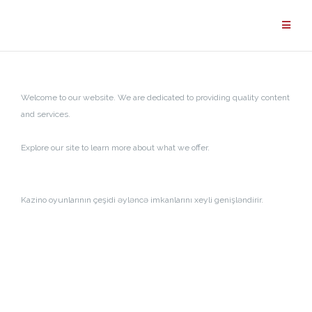
Skip
to
content
Welcome to our website. We are dedicated to providing quality content
and services.
Explore our site to learn more about what we offer.
Kazino oyunlarının çeşidi əyləncə imkanlarını xeyli genişləndirir.