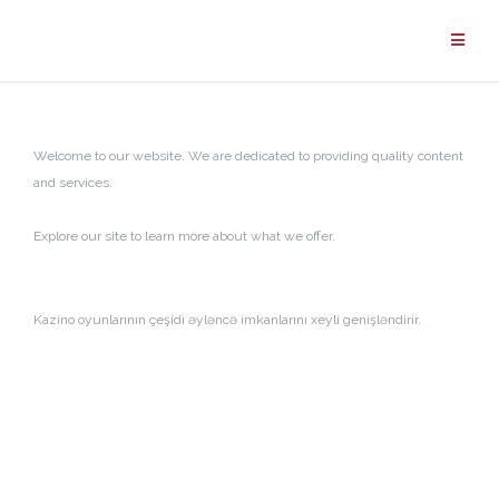
Skip
to
content
Welcome to our website. We are dedicated to providing quality content
and services.
Explore our site to learn more about what we offer.
Kazino oyunlarının çeşidi əyləncə imkanlarını xeyli genişləndirir.