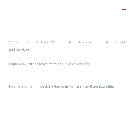
Skip
to
content
Welcome to our website. We are dedicated to providing quality content
and services.
Explore our site to learn more about what we offer.
Kazino oyunlarının çeşidi əyləncə imkanlarını xeyli genişləndirir.