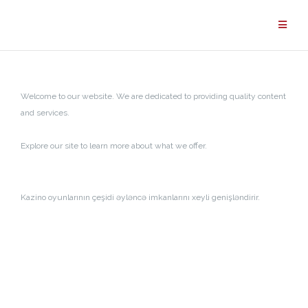
Skip
to
content
Welcome to our website. We are dedicated to providing quality content
and services.
Explore our site to learn more about what we offer.
Kazino oyunlarının çeşidi əyləncə imkanlarını xeyli genişləndirir.