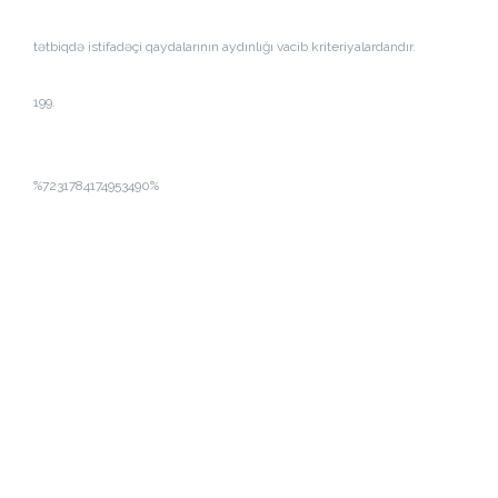
tətbiqdə istifadəçi qaydalarının aydınlığı vacib kriteriyalardandır.
199.
%7231784174953490%
wildsino app
wildsino
amon casino
zazino kz