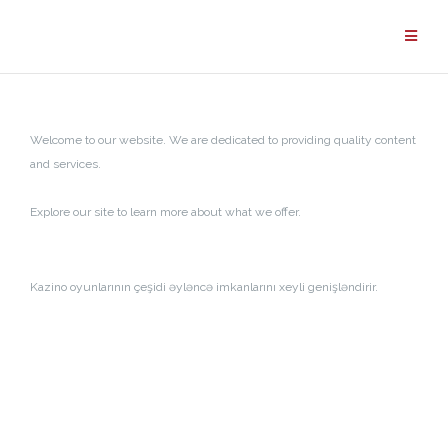
Skip
to
content
Welcome to our website. We are dedicated to providing quality content
and services.
Explore our site to learn more about what we offer.
Kazino oyunlarının çeşidi əyləncə imkanlarını xeyli genişləndirir.