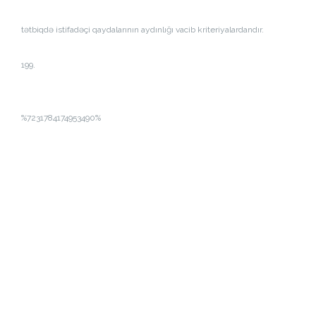
tətbiqdə istifadəçi qaydalarının aydınlığı vacib kriteriyalardandır.
199.
%7231784174953490%
wildsino app
wildsino
amon casino
zazino kz