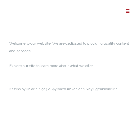
Skip
to
content
Welcome to our website. We are dedicated to providing quality content
and services.
Explore our site to learn more about what we offer.
Kazino oyunlarının çeşidi əyləncə imkanlarını xeyli genişləndirir.