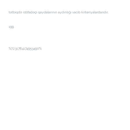
tətbiqdə istifadəçi qaydalarının aydınlığı vacib kriteriyalardandır.
199.
%7231784174953490%
wildsino app
wildsino
amon casino
zazino kz