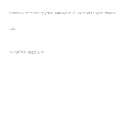
tətbiqdə istifadəçi qaydalarının aydınlığı vacib kriteriyalardandır.
199.
%7231784174953490%
wildsino app
wildsino
amon casino
zazino kz