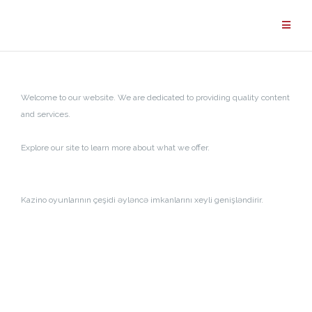
Skip
to
content
Welcome to our website. We are dedicated to providing quality content
and services.
Explore our site to learn more about what we offer.
Kazino oyunlarının çeşidi əyləncə imkanlarını xeyli genişləndirir.