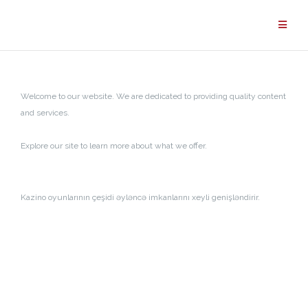
Skip
to
content
Welcome to our website. We are dedicated to providing quality content
and services.
Explore our site to learn more about what we offer.
Kazino oyunlarının çeşidi əyləncə imkanlarını xeyli genişləndirir.