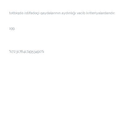
tətbiqdə istifadəçi qaydalarının aydınlığı vacib kriteriyalardandır.
199.
%7231784174953490%
wildsino app
wildsino
amon casino
zazino kz