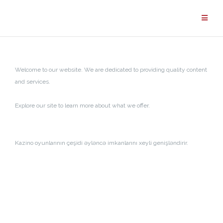
Skip
to
content
Welcome to our website. We are dedicated to providing quality content
and services.
Explore our site to learn more about what we offer.
Kazino oyunlarının çeşidi əyləncə imkanlarını xeyli genişləndirir.