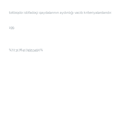
tətbiqdə istifadəçi qaydalarının aydınlığı vacib kriteriyalardandır.
199.
%7231784174953490%
wildsino app
wildsino
amon casino
zazino kz