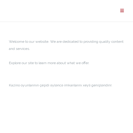
Skip
to
content
Welcome to our website. We are dedicated to providing quality content
and services.
Explore our site to learn more about what we offer.
Kazino oyunlarının çeşidi əyləncə imkanlarını xeyli genişləndirir.