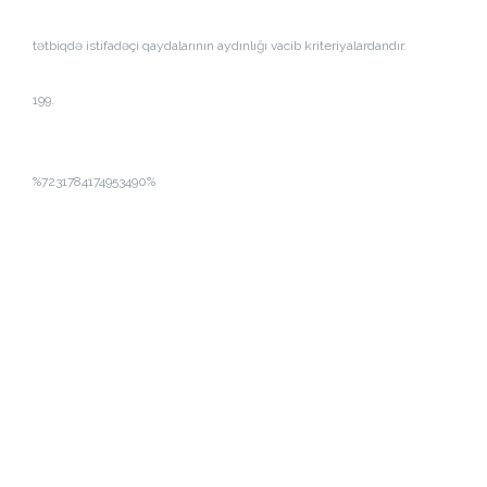
tətbiqdə istifadəçi qaydalarının aydınlığı vacib kriteriyalardandır.
199.
%7231784174953490%
wildsino app
wildsino
amon casino
zazino kz