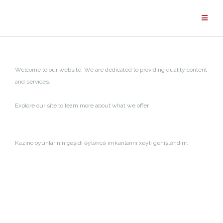
Skip
to
content
Welcome to our website. We are dedicated to providing quality content
and services.
Explore our site to learn more about what we offer.
Kazino oyunlarının çeşidi əyləncə imkanlarını xeyli genişləndirir.