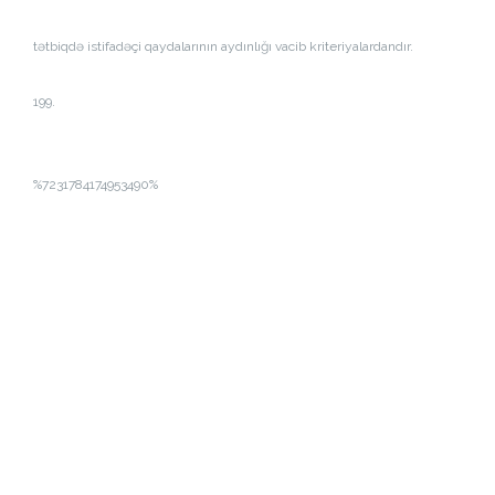
tətbiqdə istifadəçi qaydalarının aydınlığı vacib kriteriyalardandır.
199.
%7231784174953490%
wildsino app
wildsino
amon casino
zazino kz