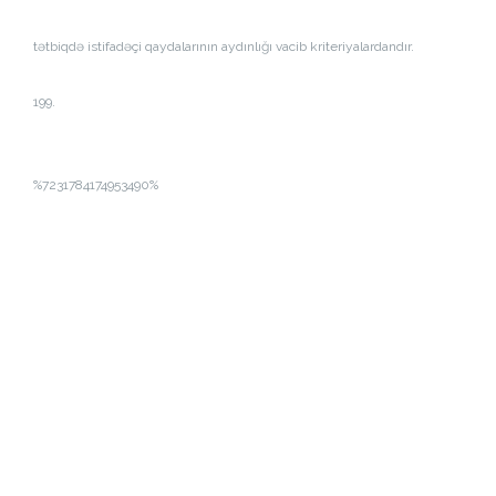
tətbiqdə istifadəçi qaydalarının aydınlığı vacib kriteriyalardandır.
199.
%7231784174953490%
wildsino app
wildsino
amon casino
zazino kz