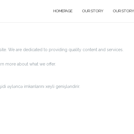
HOMEPAGE
OUR STORY
OUR STORY
e. We are dedicated to providing quality content and services.
earn more about what we offer.
idi əyləncə imkanlarını xeyli genişləndirir.