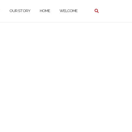
OUR STORY
HOME
WELCOME