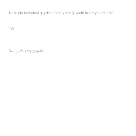
tətbiqdə istifadəçi qaydalarının aydınlığı vacib kriteriyalardandır.
199.
%7231784174953490%
wildsino app
wildsino
amon casino
zazino kz