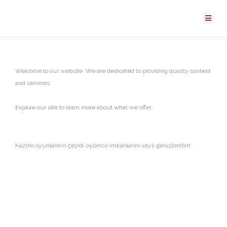
Skip
to
content
Welcome to our website. We are dedicated to providing quality content
and services.
Explore our site to learn more about what we offer.
Kazino oyunlarının çeşidi əyləncə imkanlarını xeyli genişləndirir.