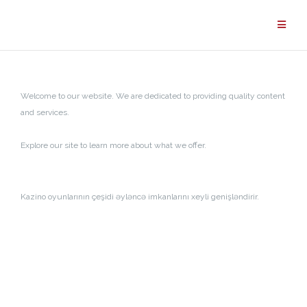
Skip
to
content
Welcome to our website. We are dedicated to providing quality content
and services.
Explore our site to learn more about what we offer.
Kazino oyunlarının çeşidi əyləncə imkanlarını xeyli genişləndirir.