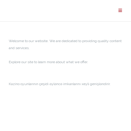
Skip
to
content
Welcome to our website. We are dedicated to providing quality content
and services.
Explore our site to learn more about what we offer.
Kazino oyunlarının çeşidi əyləncə imkanlarını xeyli genişləndirir.