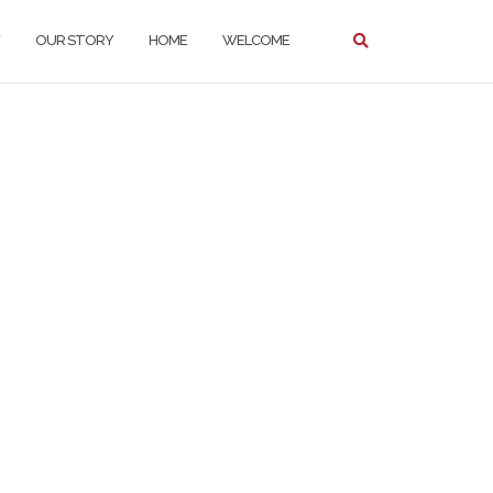
OUR STORY
HOME
WELCOME