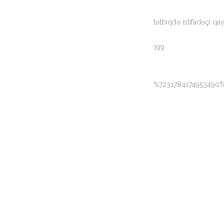
tətbiqdə istifadəçi qay
199.
%7231784174953490
wildsino app
wildsino
amon casino
zazino kz