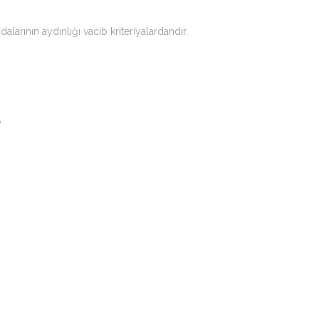
dalarının aydınlığı vacib kriteriyalardandır.
%