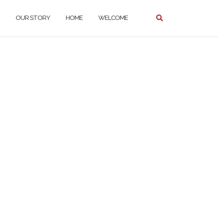
OUR STORY
HOME
WELCOME