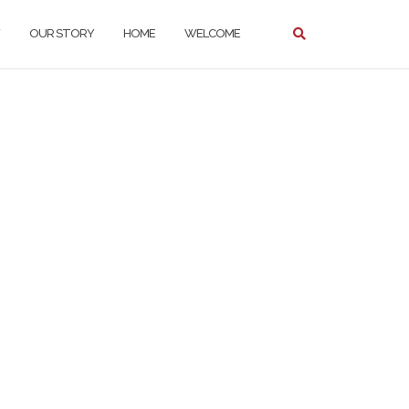
OUR STORY
HOME
WELCOME