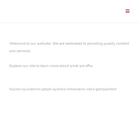
Skip
to
content
Welcome to our website. We are dedicated to providing quality content
and services.
Explore our site to learn more about what we offer.
Kazino oyunlarının çeşidi əyləncə imkanlarını xeyli genişləndirir.