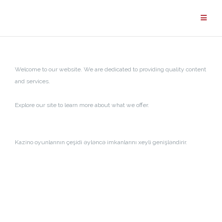
Skip
to
content
Welcome to our website. We are dedicated to providing quality content
and services.
Explore our site to learn more about what we offer.
Kazino oyunlarının çeşidi əyləncə imkanlarını xeyli genişləndirir.