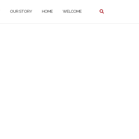
OUR STORY
HOME
WELCOME