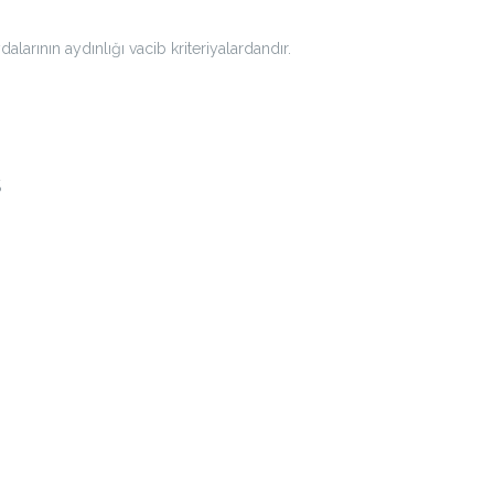
dalarının aydınlığı vacib kriteriyalardandır.
%