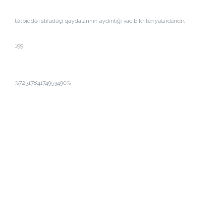
tətbiqdə istifadəçi qaydalarının aydınlığı vacib kriteriyalardandır.
199.
%7231784174953490%
wildsino app
wildsino
amon casino
zazino kz