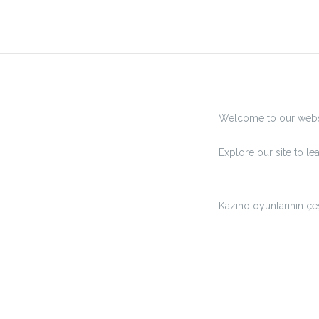
Skip
to
content
Welcome to our websit
Explore our site to l
Kazino oyunlarının çeş