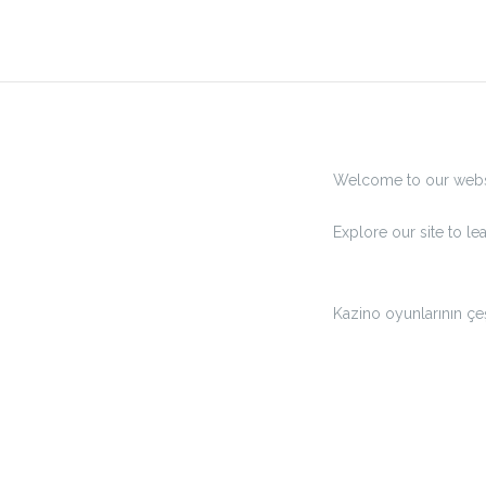
Skip
to
content
Welcome to our websit
Explore our site to l
Kazino oyunlarının çeş