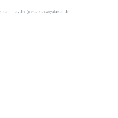
dalarının aydınlığı vacib kriteriyalardandır.
%