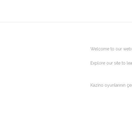
Skip
to
content
Welcome to our websit
Explore our site to l
Kazino oyunlarının çeş