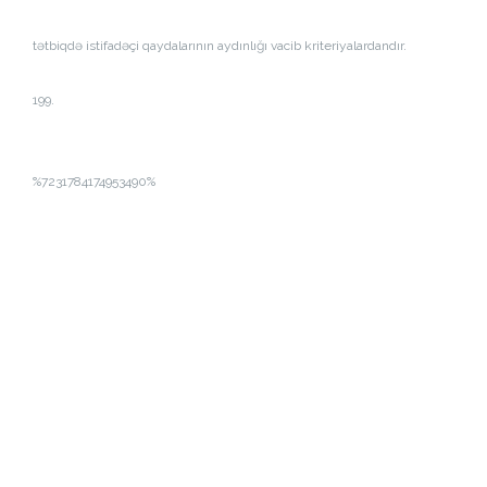
tətbiqdə istifadəçi qaydalarının aydınlığı vacib kriteriyalardandır.
199.
%7231784174953490%
wildsino app
wildsino
amon casino
zazino kz