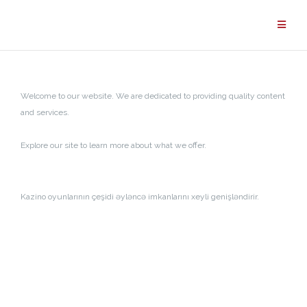
Skip
to
content
Welcome to our website. We are dedicated to providing quality content
and services.
Explore our site to learn more about what we offer.
Kazino oyunlarının çeşidi əyləncə imkanlarını xeyli genişləndirir.