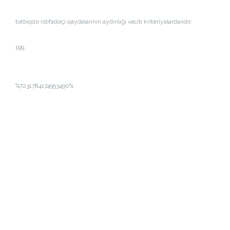
tətbiqdə istifadəçi qaydalarının aydınlığı vacib kriteriyalardandır.
199.
%7231784174953490%
wildsino app
wildsino
amon casino
zazino kz